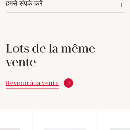
हमसे संपर्क करें
Lots de la même
vente
Revenir à la vente