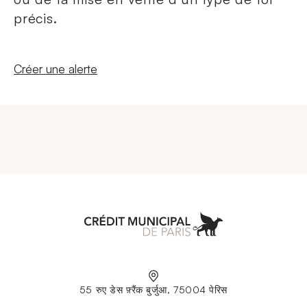
précis.
Nouvelle fenêtre
Créer une alerte
Aller à l'accueil
55 रुए डेस फ़्रैंक बुर्जुआ, 75004 पेरिस