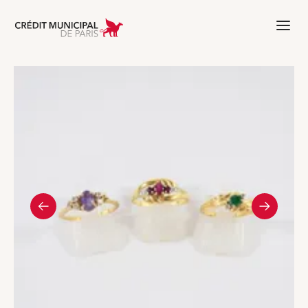
Aller à l'accueil de Crédit Municipal 