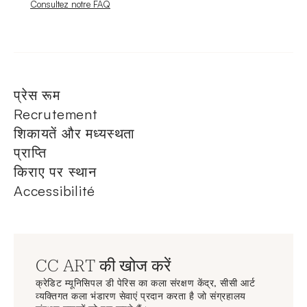
Nouvelle fenêtre
Consultez notre FAQ
प्रेस रूम
Recrutement
शिकायतें और मध्यस्थता
प्राप्ति
किराए पर स्थान
Accessibilité
CC ART की खोज करें
क्रेडिट म्यूनिसिपल डी पेरिस का कला संरक्षण केंद्र, सीसी आर्ट
व्यक्तिगत कला भंडारण सेवाएं प्रदान करता है जो संग्रहालय