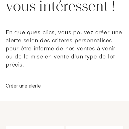
vous intéressent !
En quelques clics, vous pouvez créer une
alerte selon des critères personnalisés
pour être informé de nos ventes à venir
ou de la mise en vente d'un type de lot
précis.
Nouvelle fenêtre
Créer une alerte