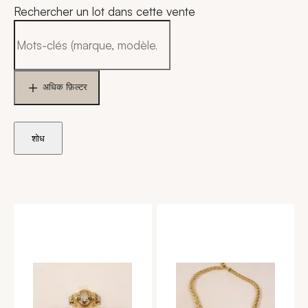
Rechercher un lot dans cette vente
अधिक फ़िल्टर
शोध