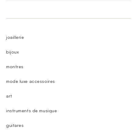
joaillerie
bijoux
montres
mode luxe accessoires
art
instruments de musique
guitares