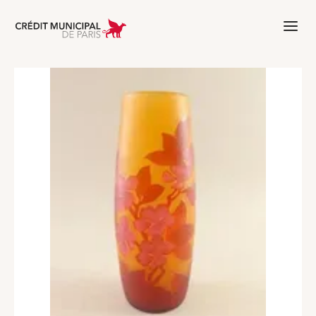
Aller à l'accueil de Crédit Municipal 