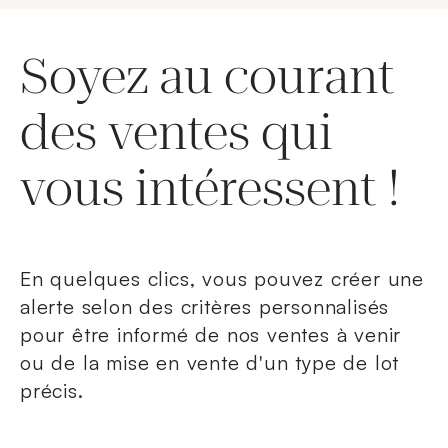
Soyez au courant
des ventes qui
vous intéressent !
En quelques clics, vous pouvez créer une
alerte selon des critères personnalisés
pour être informé de nos ventes à venir
ou de la mise en vente d'un type de lot
précis.