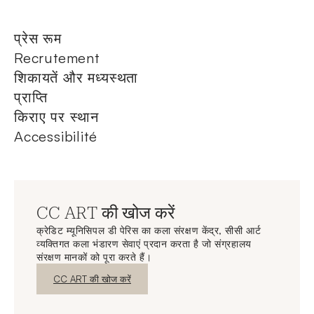
प्रेस रूम
Recrutement
शिकायतें और मध्यस्थता
प्राप्ति
किराए पर स्थान
Accessibilité
CC ART की खोज करें
क्रेडिट म्यूनिसिपल डी पेरिस का कला संरक्षण केंद्र, सीसी आर्ट
व्यक्तिगत कला भंडारण सेवाएं प्रदान करता है जो संग्रहालय
संरक्षण मानकों को पूरा करते हैं।
नई विंडो
CC ART की खोज करें