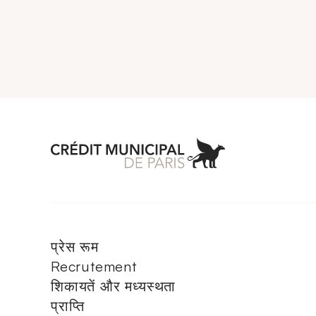
Aller à l'accueil 
प्रेस रूम
Recrutement
शिकायतें और मध्यस्थता
प्राप्ति