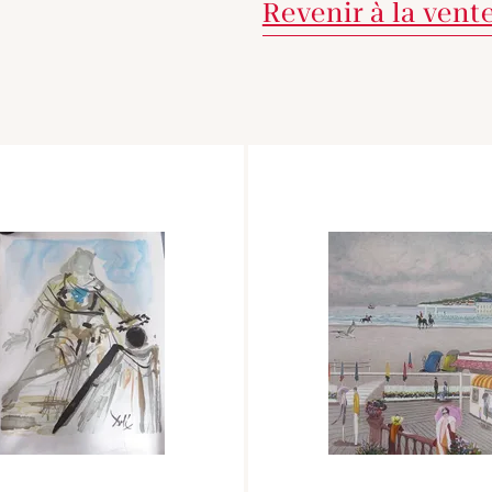
Revenir à la vent