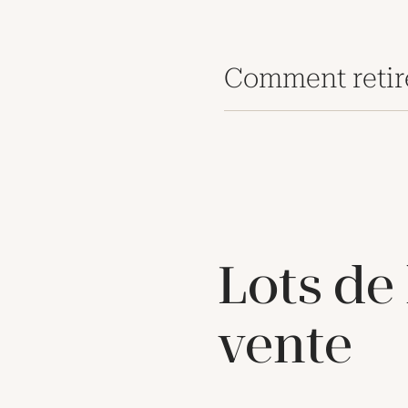
Comment retir
Lots de
vente