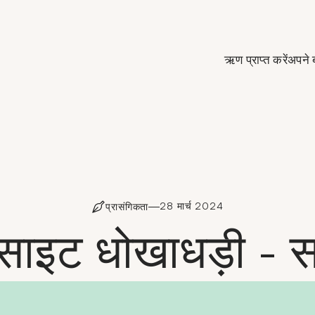
de Crédit Municipal de Paris
ऋण प्राप्त करें
अपने 
28 मार्च 2024
प्रासंगिकता
ाइट धोखाधड़ी - सतर