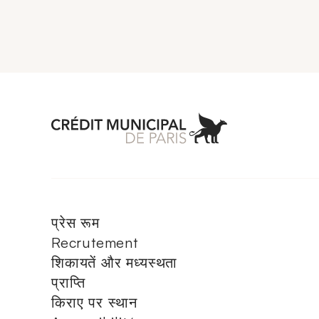
Aller à l'accueil 
प्रेस रूम
Recrutement
शिकायतें और मध्यस्थता
प्राप्ति
किराए पर स्थान