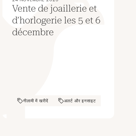
Vente de joaillerie et
d’horlogerie les 5 et 6
décembre
नीलामी में खरीदें
अलर्ट और इनसाइट