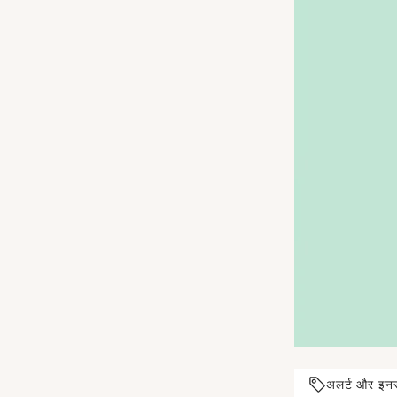
अलर्ट और इन