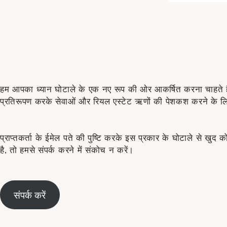
हम आपका ध्यान घोटाले के एक नए रूप की ओर आकर्षित करना चाहते हैं जिस
प्रतिरूपण करके सेवाओं और रियल एस्टेट ऋणों की पेशकश करने के 
प्राप्तकर्ता के ईमेल पते की पुष्टि करके इस प्रकार के घोटाले से खुद
है, तो हमसे संपर्क करने में संकोच न करें।
संपर्क करें