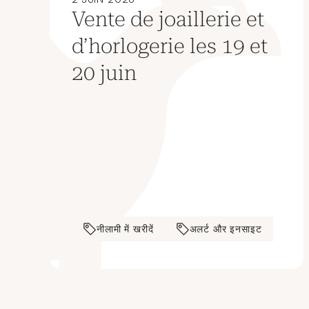
Vente de joaillerie et
d’horlogerie les 19 et
20 juin
नीलामी में खरीदें
अलर्ट और इनसाइट