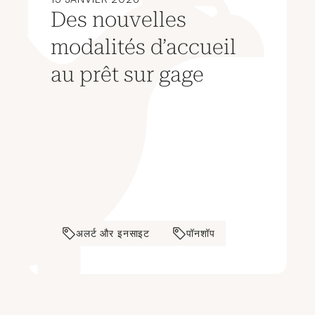
Des nouvelles
modalités d’accueil
au prêt sur gage
अलर्ट और इनसाइट
पॉनशॉप