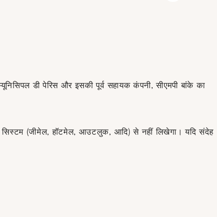
 म्यूनिसिपल डी पेरिस और इसकी पूर्व सहायक कंपनी, सीएमपी बांके का
मेल सिस्टम (जीमेल, हॉटमेल, आउटलुक, आदि) से नहीं लिखेगा। यदि संदेह