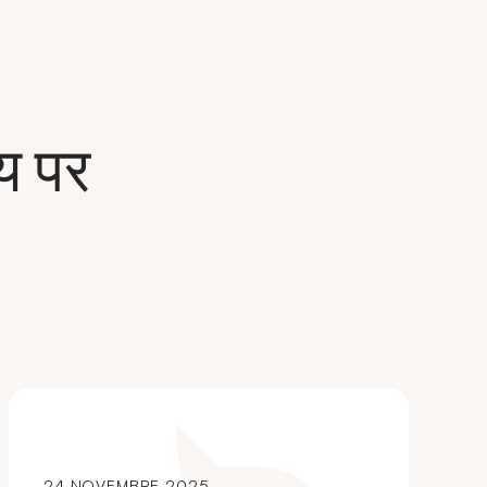
य पर
24 NOVEMBRE 2025