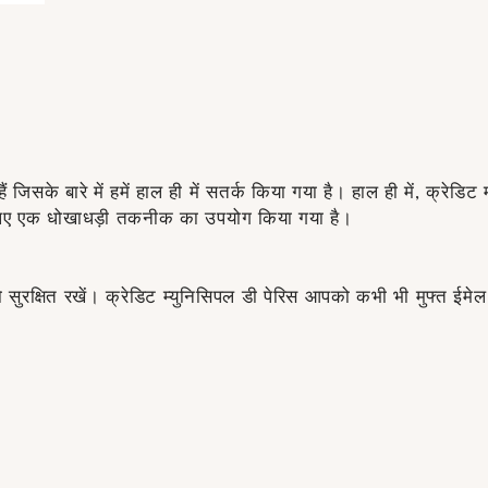
के बारे में हमें हाल ही में सतर्क किया गया है। हाल ही में, क्रेडिट
लिए एक धोखाधड़ी तकनीक का उपयोग किया गया है।
 को सुरक्षित रखें। क्रेडिट म्युनिसिपल डी पेरिस आपको कभी भी मुफ्त ई