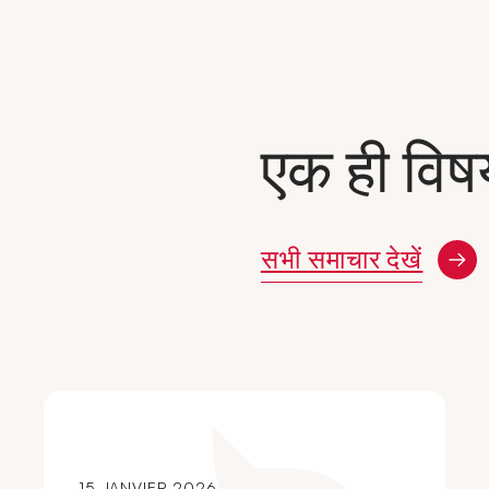
एक ही विष
सभी समाचार देखें
15 JANVIER 2026