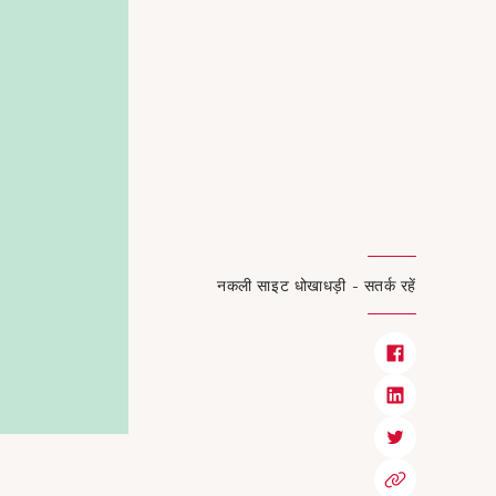
नकली साइट धोखाधड़ी - सतर्क रहें