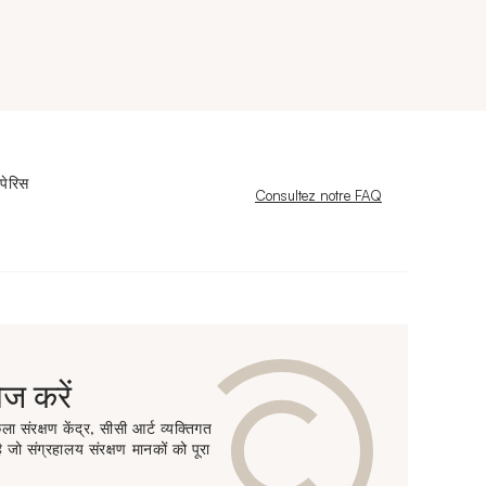
पेरिस
Nouvelle fenêtre
Consultez notre FAQ
 करें
ा संरक्षण केंद्र, सीसी आर्ट व्यक्तिगत
 जो संग्रहालय संरक्षण मानकों को पूरा