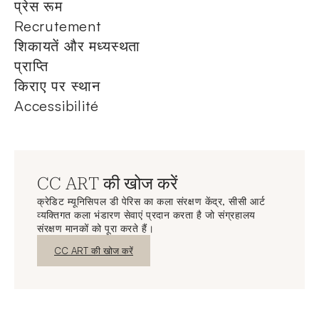
प्रेस रूम
Recrutement
शिकायतें और मध्यस्थता
प्राप्ति
किराए पर स्थान
Accessibilité
CC ART की खोज करें
क्रेडिट म्यूनिसिपल डी पेरिस का कला संरक्षण केंद्र, सीसी आर्ट
व्यक्तिगत कला भंडारण सेवाएं प्रदान करता है जो संग्रहालय
संरक्षण मानकों को पूरा करते हैं।
नई विंडो
CC ART की खोज करें