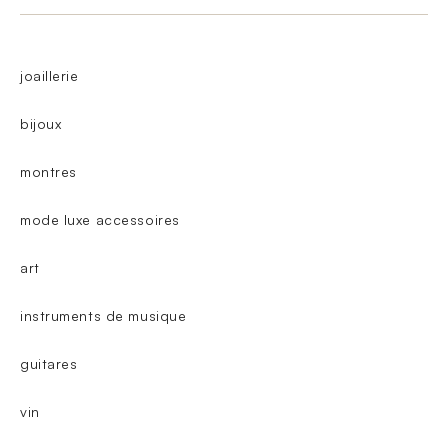
joaillerie
bijoux
montres
mode luxe accessoires
art
instruments de musique
guitares
vin