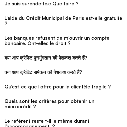
Je suis surendetté.e Que faire ?
L’aide du Crédit Municipal de Paris est-elle gratuite
?
Les banques refusent de m’ouvrir un compte
bancaire. Ont-elles le droit ?
क्या आप क्रेडिट पुनर्भुगतान की पेशकश करते हैं?
क्या आप क्रेडिट समेकन की पेशकश करते हैं?
Qu’est-ce que l’offre pour la clientèle fragile ?
Quels sont les critères pour obtenir un
microcrédit ?
Le référent reste t-il le même durant
l’accompagnement ?