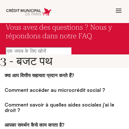
Aller à l'accueil de Crédit Municipal 
Vous avez des questions ? Nous y
répondons dans notre FAQ.
एक जवाब के लिए खोजें
3 - बजट पथ
Questions fréquemm
25 questions trouvées dans cette catégorie
क्या आप वित्तीय सहायता प्रदान करते हैं?
Comment accéder au microcrédit social ?
Comment savoir à quelles aides sociales j’ai le
droit ?
आपका समर्थन कैसे काम करता है?