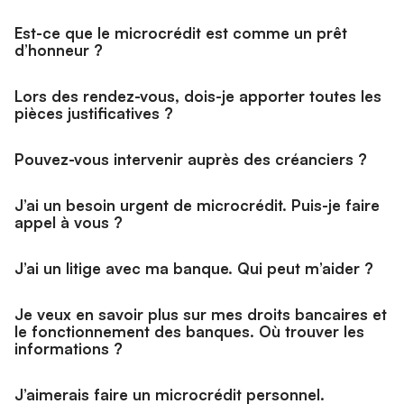
Est-ce que le microcrédit est comme un prêt
d’honneur ?
Lors des rendez-vous, dois-je apporter toutes les
pièces justificatives ?
Pouvez-vous intervenir auprès des créanciers ?
J’ai un besoin urgent de microcrédit. Puis-je faire
appel à vous ?
J’ai un litige avec ma banque. Qui peut m’aider ?
Je veux en savoir plus sur mes droits bancaires et
le fonctionnement des banques. Où trouver les
informations ?
J’aimerais faire un microcrédit personnel.