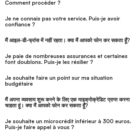
Comment procéder ?
Je ne connais pas votre service. Puis-je avoir
confiance ?
मैं आइल-डी-फ्रांस में नहीं रहता। क्या मैं आपको फोन कर सकता हूँ?
Je paie de nombreuses assurances et certaines
font doublons. Puis-je les résilier ?
Je souhaite faire un point sur ma situation
budgétaire
मैं अपना व्यवसाय शुरू करने के लिए एक माइक्रोक्रेडिट प्राप्त करना
चाहता हूं। क्या मैं आपको फोन कर सकता हूँ?
Je souhaite un microcrédit inférieur à 300 euros.
Puis-je faire appel à vous ?