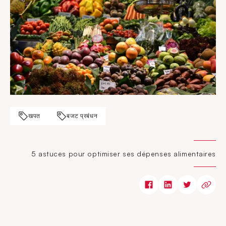
खपत
बजट प्रबंधन
5 astuces pour optimiser ses dépenses alimentaires