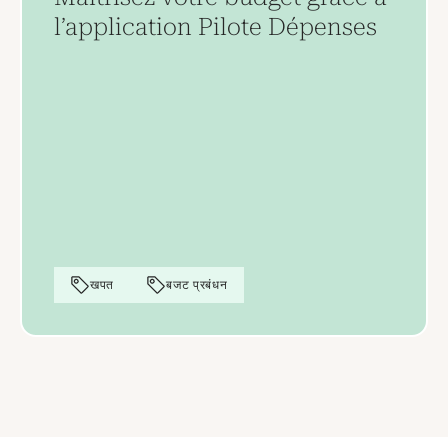
l’application Pilote Dépenses
खपत
बजट प्रबंधन