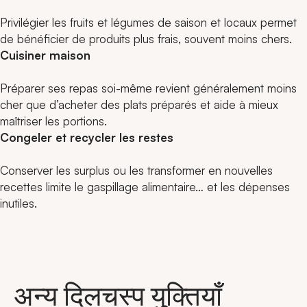
Privilégier les fruits et légumes de saison et locaux permet
de bénéficier de produits plus frais, souvent moins chers.
Cuisiner maison
Préparer ses repas soi-même revient généralement moins
cher que d’acheter des plats préparés et aide à mieux
maîtriser les portions.
Congeler et recycler les restes
Conserver les surplus ou les transformer en nouvelles
recettes limite le gaspillage alimentaire… et les dépenses
inutiles.
अन्य दिलचस्प युक्तियाँ