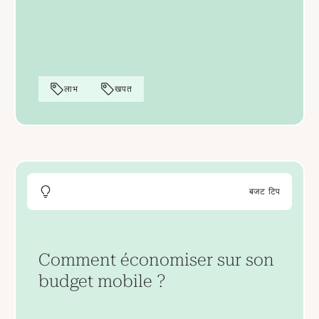
लाभ
खपत
बजट टिप
Comment économiser sur son
budget mobile ?