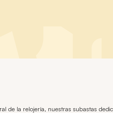
l de la relojería, nuestras subastas dedic