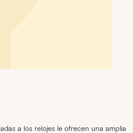
adas a los relojes le ofrecen una amplia