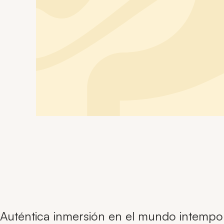
Auténtica inmersión en el mundo intempora