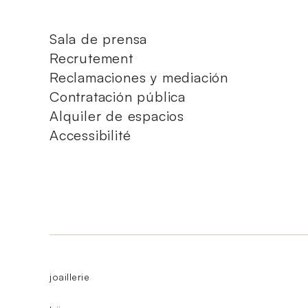
Sala de prensa
Recrutement
Reclamaciones y mediación
Contratación pública
Alquiler de espacios
Accessibilité
joaillerie