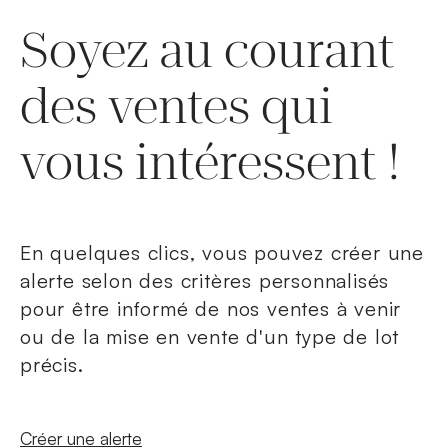
Soyez au courant
des ventes qui
vous intéressent !
En quelques clics, vous pouvez créer une
alerte selon des critères personnalisés
pour être informé de nos ventes à venir
ou de la mise en vente d'un type de lot
précis.
Nouvelle fenêtre
Créer une alerte