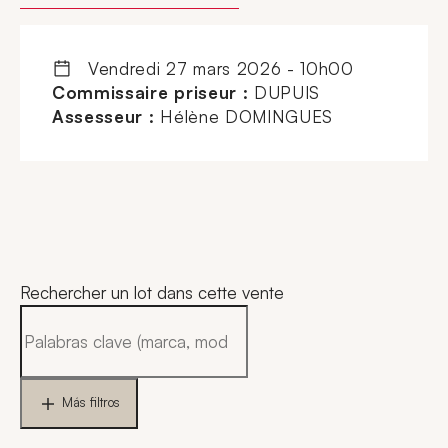
vendredi 27 mars 2026 - 10h00
Commissaire priseur :
DUPUIS
Assesseur :
Hélène DOMINGUES
Rechercher un lot dans cette vente
Más filtros