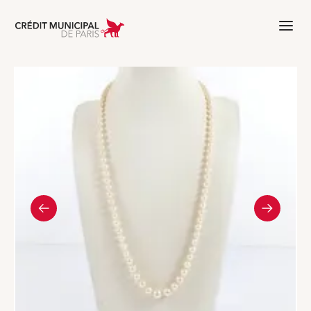
Aller à l'accueil de Crédit Municipal 