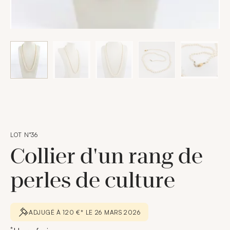
LOT N°36
Collier d'un rang de
perles de culture
ADJUGÉ À 120 €* LE 26 MARS 2026
*