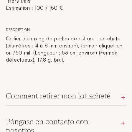
Hors frais
Estimation : 100 / 150 €
DESCRIPTION
Collier d'un rang de perles de culture : en chute
(diamètres : 4 à 8 mm environ), fermoir cliquet en
or 750 mil. (Longueur : 53 cm environ) (Fermoir
défectueux). 17,8 g. brut.
Comment retirer mon lot acheté
Póngase en contacto con
nosotros