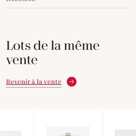
Lots de la même
vente
Revenir à la vente