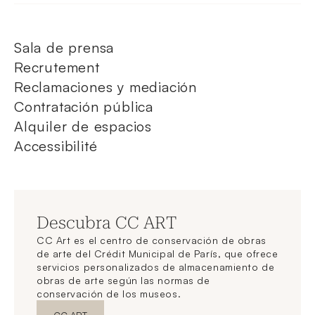
Sala de prensa
Recrutement
Reclamaciones y mediación
Contratación pública
Alquiler de espacios
Accessibilité
Descubra CC ART
CC Art es el centro de conservación de obras
de arte del Crédit Municipal de París, que ofrece
servicios personalizados de almacenamiento de
obras de arte según las normas de
conservación de los museos.