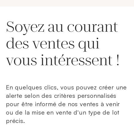
Soyez au courant
des ventes qui
vous intéressent !
En quelques clics, vous pouvez créer une
alerte selon des critères personnalisés
pour être informé de nos ventes à venir
ou de la mise en vente d'un type de lot
précis.