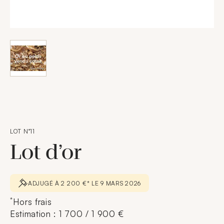
LOT N°11
Lot d’or
ADJUGÉ À 2 200 €* LE 9 MARS 2026
*
Hors frais
Estimation : 1 700 / 1 900 €