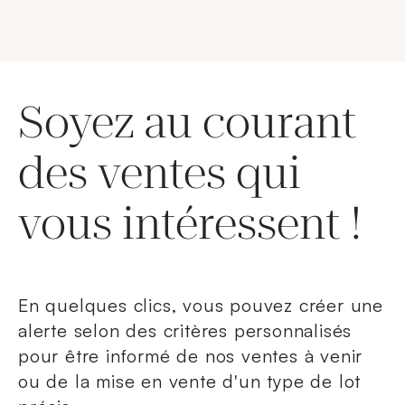
Soyez au courant
des ventes qui
vous intéressent !
En quelques clics, vous pouvez créer une
alerte selon des critères personnalisés
pour être informé de nos ventes à venir
ou de la mise en vente d'un type de lot