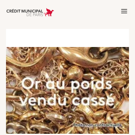
Aller à l'accueil de Crédit Municipal 