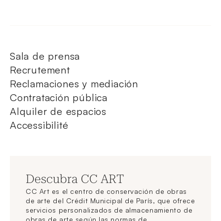
Sala de prensa
Recrutement
Reclamaciones y mediación
Contratación pública
Alquiler de espacios
Accessibilité
Descubra CC ART
CC Art es el centro de conservación de obras
de arte del Crédit Municipal de París, que ofrece
servicios personalizados de almacenamiento de
obras de arte según las normas de