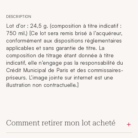
DESCRIPTION
Lot d’or : 24,5 g. (composition à titre indicatif :
750 mil.) [Ce lot sera remis brisé à l’acquéreur,
conformément aux dispositions règlementaires
applicables et sans garantie de titre. La
composition de titrage étant donnée à titre
indicatif, elle n’engage pas la responsabilité du
Crédit Municipal de Paris et des commissaires-
priseurs. L’image jointe sur internet est une
illustration non contractuelle.]
Comment retirer mon lot acheté