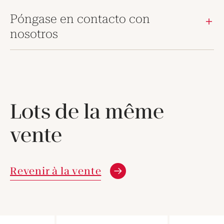
Póngase en contacto con
nosotros
Lots de la même
vente
Revenir à la vente