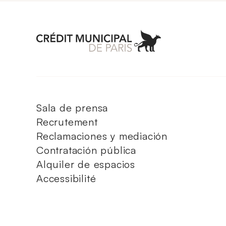
Aller à l'accueil 
Sala de prensa
Recrutement
Reclamaciones y mediación
Contratación pública
Alquiler de espacios
Accessibilité