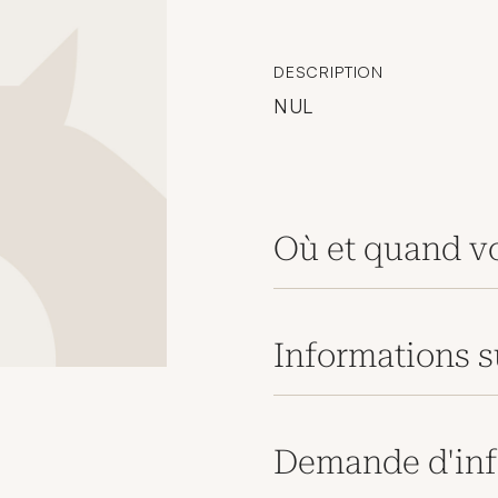
DESCRIPTION
NUL
Où et quand vo
Informations s
Demande d'inf