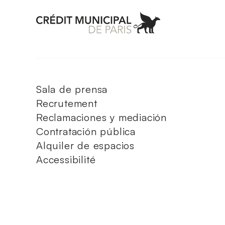
Aller à l'accueil 
Sala de prensa
Recrutement
Reclamaciones y mediación
Contratación pública
Alquiler de espacios
Accessibilité