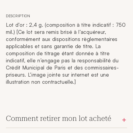
DESCRIPTION
Lot d’or : 2,4 g. (composition à titre indicatif : 750
mil.) [Ce lot sera remis brisé à l’acquéreur,
conformément aux dispositions règlementaires
applicables et sans garantie de titre. La
composition de titrage étant donnée à titre
indicatif, elle n’engage pas la responsabilité du
Crédit Municipal de Paris et des commissaires-
priseurs. L’image jointe sur internet est une
illustration non contractuelle.]
Comment retirer mon lot acheté