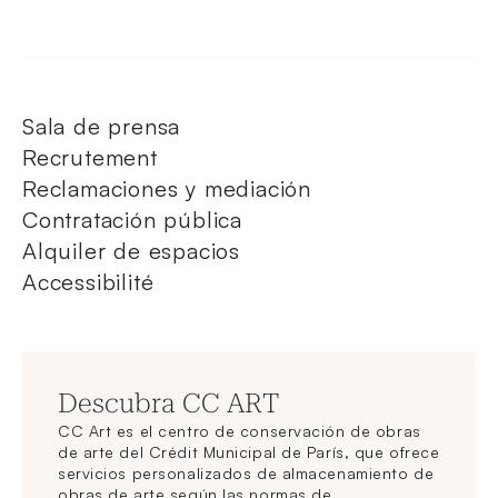
Sala de prensa
Recrutement
Reclamaciones y mediación
Contratación pública
Alquiler de espacios
Accessibilité
Descubra CC ART
CC Art es el centro de conservación de obras
de arte del Crédit Municipal de París, que ofrece
servicios personalizados de almacenamiento de
obras de arte según las normas de