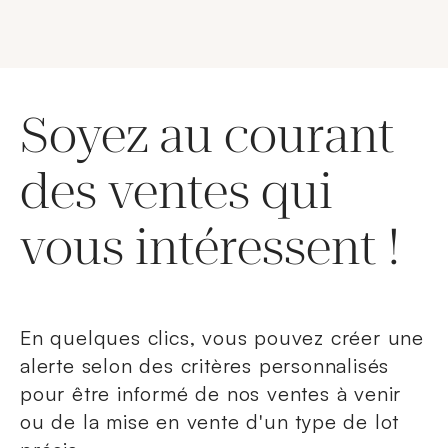
Soyez au courant
des ventes qui
vous intéressent !
En quelques clics, vous pouvez créer une
alerte selon des critères personnalisés
pour être informé de nos ventes à venir
ou de la mise en vente d'un type de lot