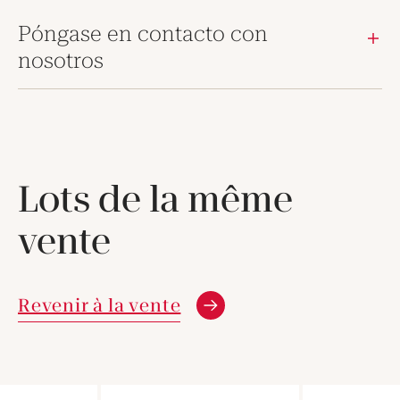
Póngase en contacto con
nosotros
Lots de la même
vente
Revenir à la vente