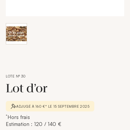
LOTE Nº 30
Lot d’or
ADJUGÉ À 160 €* LE 15 SEPTEMBRE 2025
*
Hors frais
Estimation : 120 / 140 €