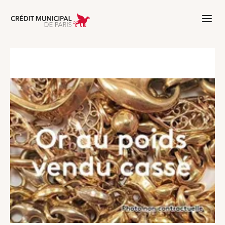
Aller à l'accueil de Crédit Municipal 