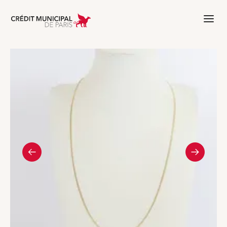
Aller à l'accueil de Crédit Municipal 