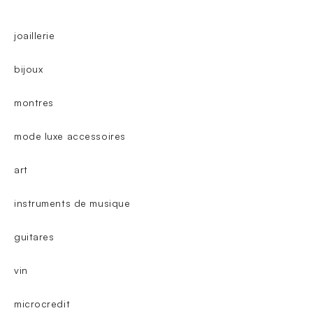
joaillerie
bijoux
montres
mode luxe accessoires
art
instruments de musique
guitares
vin
microcredit