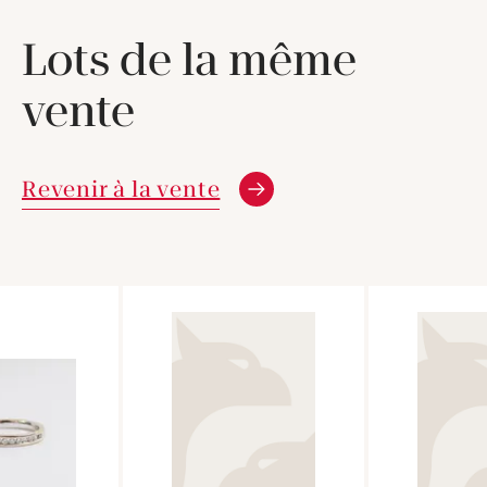
Lots de la même
vente
Revenir à la vente