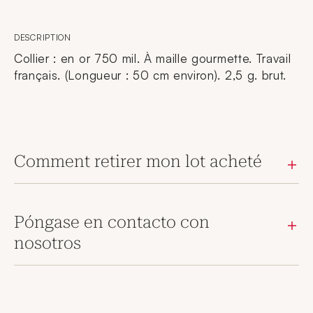
DESCRIPTION
Collier : en or 750 mil. À maille gourmette. Travail
français. (Longueur : 50 cm environ). 2,5 g. brut.
Comment retirer mon lot acheté
Póngase en contacto con
nosotros