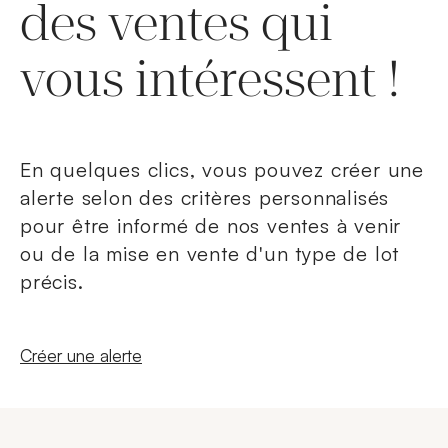
des ventes qui
vous intéressent !
En quelques clics, vous pouvez créer une
alerte selon des critères personnalisés
pour être informé de nos ventes à venir
ou de la mise en vente d'un type de lot
précis.
Nouvelle fenêtre
Créer une alerte