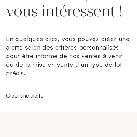
vous intéressent !
En quelques clics, vous pouvez créer une
alerte selon des critères personnalisés
pour être informé de nos ventes à venir
ou de la mise en vente d'un type de lot
précis.
Nouvelle fenêtre
Créer une alerte