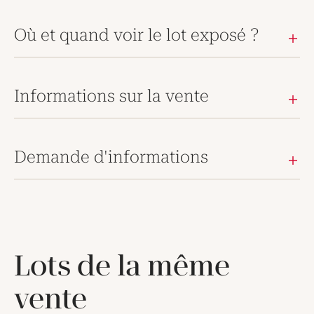
Où et quand voir le lot exposé ?
Informations sur la vente
Demande d'informations
Lots de la même
vente