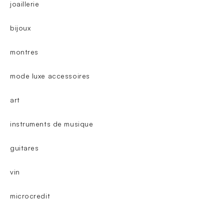
joaillerie
bijoux
montres
mode luxe accessoires
art
instruments de musique
guitares
vin
microcredit