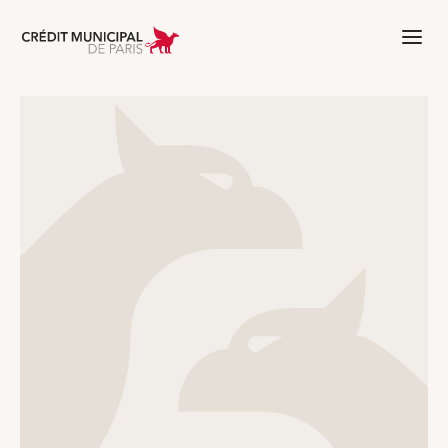
Aller à l'accueil de Crédit Municipal 