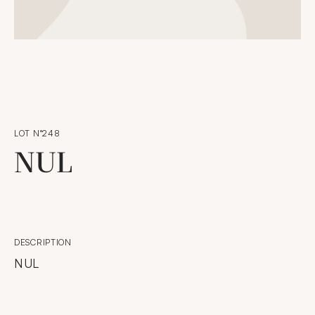
LOT N°248
NUL
DESCRIPTION
NUL