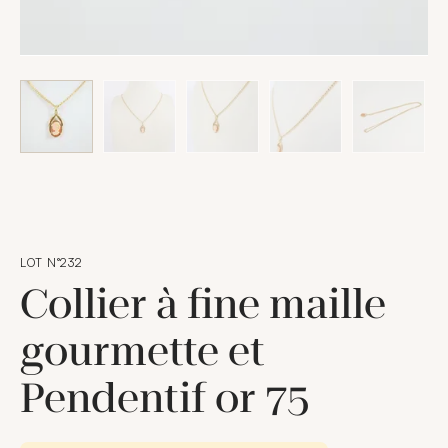
LOT N°232
Collier à fine maille
gourmette et
Pendentif or 75