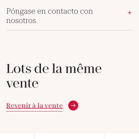
Póngase en contacto con
nosotros
Lots de la même
vente
Revenir à la vente