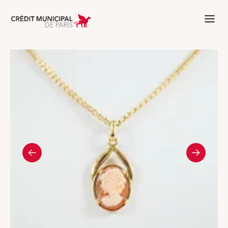
Aller à l'accueil de Crédit Municipal 