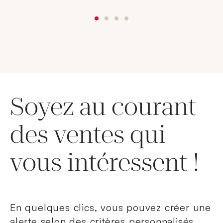
Soyez au courant
des ventes qui
vous intéressent !
En quelques clics, vous pouvez créer une
alerte selon des critères personnalisés