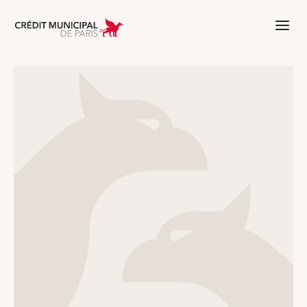
Aller à l'accueil de Crédit Municipal 