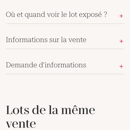
Où et quand voir le lot exposé ?
Informations sur la vente
Demande d'informations
Lots de la même
vente