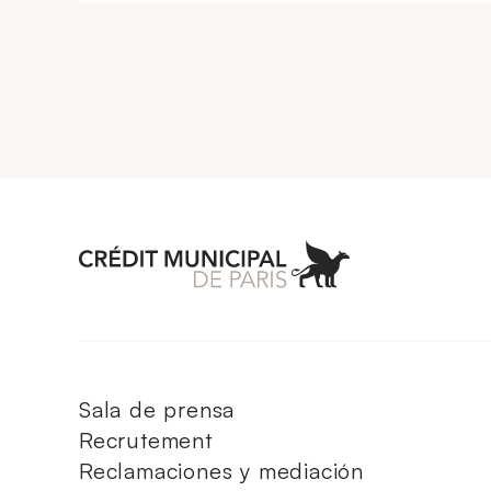
Aller à l'accueil 
Sala de prensa
Recrutement
Reclamaciones y mediación