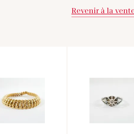
Revenir à la vent