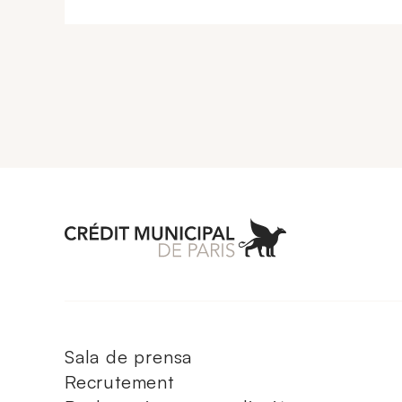
Aller à l'accueil 
Sala de prensa
Recrutement