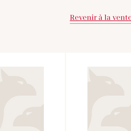
Revenir à la vent