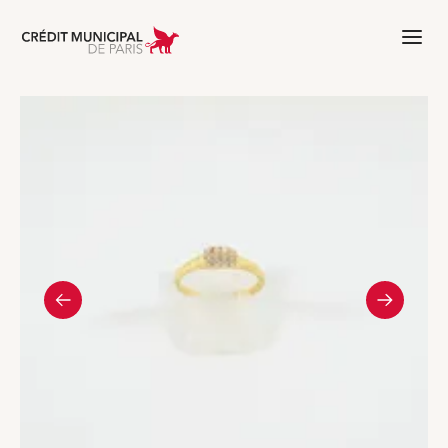
Aller à l'accueil de Crédit Municipal 