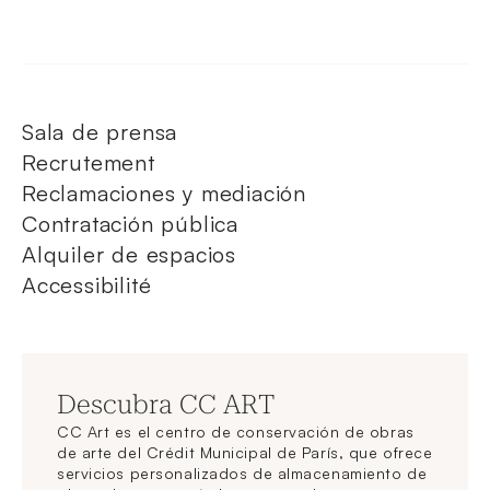
Sala de prensa
Recrutement
Reclamaciones y mediación
Contratación pública
Alquiler de espacios
Accessibilité
Descubra CC ART
CC Art es el centro de conservación de obras
de arte del Crédit Municipal de París, que ofrece
servicios personalizados de almacenamiento de