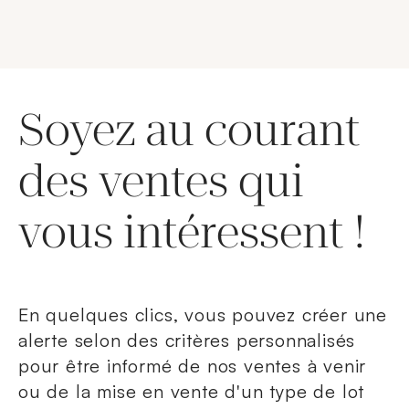
Soyez au courant
des ventes qui
vous intéressent !
En quelques clics, vous pouvez créer une
alerte selon des critères personnalisés
pour être informé de nos ventes à venir
ou de la mise en vente d'un type de lot