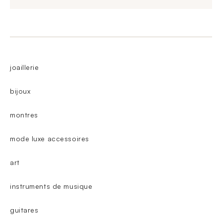
joaillerie
bijoux
montres
mode luxe accessoires
art
instruments de musique
guitares