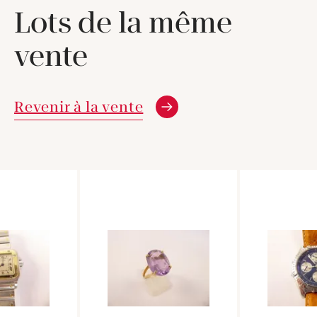
Lots de la même
vente
Revenir à la vente