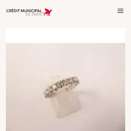
Aller à l'accueil de Crédit Municipal 