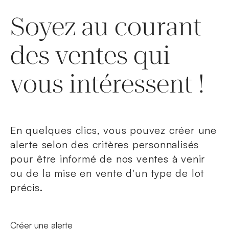
Soyez au courant
des ventes qui
vous intéressent !
En quelques clics, vous pouvez créer une
alerte selon des critères personnalisés
pour être informé de nos ventes à venir
ou de la mise en vente d'un type de lot
précis.
Nouvelle fenêtre
Créer une alerte