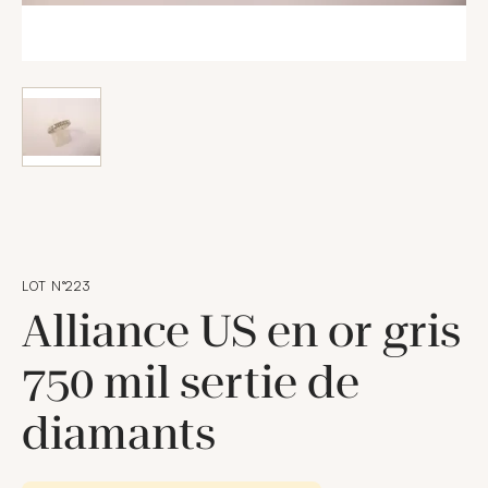
LOT N°223
Alliance US en or gris
750 mil sertie de
diamants