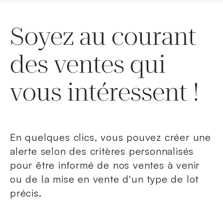
Soyez au courant
des ventes qui
vous intéressent !
En quelques clics, vous pouvez créer une
alerte selon des critères personnalisés
pour être informé de nos ventes à venir
ou de la mise en vente d'un type de lot
précis.