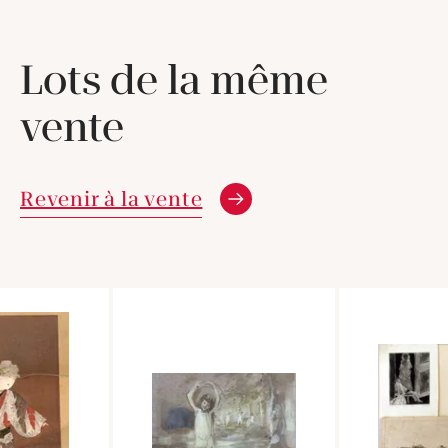
Lots de la même
vente
Revenir à la vente