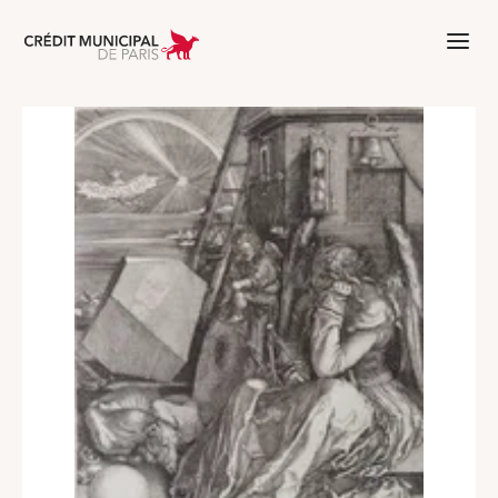
Aller à l'accueil de Crédit Municipal 