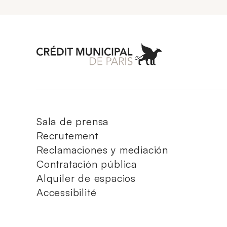
Aller à l'accueil 
Sala de prensa
Recrutement
Reclamaciones y mediación
Contratación pública
Alquiler de espacios
Accessibilité