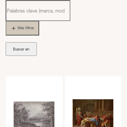
Más filtros
Buscar en