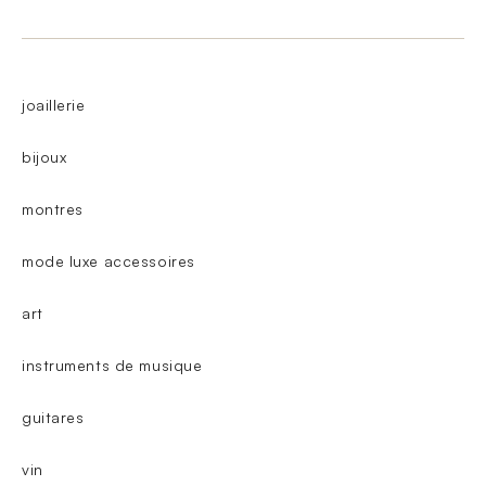
joaillerie
bijoux
montres
mode luxe accessoires
art
instruments de musique
guitares
vin