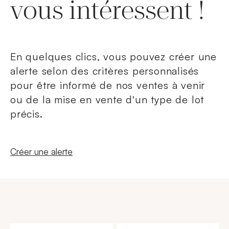
vous intéressent !
En quelques clics, vous pouvez créer une
alerte selon des critères personnalisés
pour être informé de nos ventes à venir
ou de la mise en vente d'un type de lot
précis.
Nouvelle fenêtre
Créer une alerte