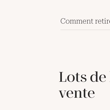
Comment retir
Lots de
vente