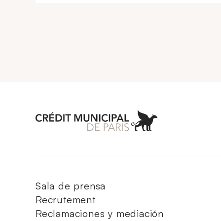
Aller à l'accueil 
Sala de prensa
Recrutement
Reclamaciones y mediación