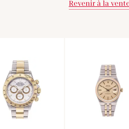
Revenir à la vent