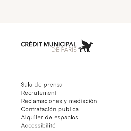
Aller à l'accueil 
Sala de prensa
Recrutement
Reclamaciones y mediación
Contratación pública
Alquiler de espacios
Accessibilité