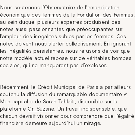
Nous soutenons l’
Observatoire de l’émancipation
économique des femmes
de la
Fondation des Femmes
,
au sein duquel plusieurs expertes produisent des
notes aussi passionnantes que préoccupantes sur
l’ampleur des inégalités subies par les femmes. Ces
notes doivent nous alerter collectivement. En ignorant
les inégalités persistantes, nous refusons de voir que
notre modèle actuel repose sur de véritables bombes
sociales, qui ne manqueront pas d’exploser.
Récemment, le Crédit Municipal de Paris a par ailleurs
soutenu la diffusion du remarquable documentaire «
Mon capita
l » de Sarah Tahlaiti, disponible sur la
plateforme
On Suzane
. Un travail indispensable, que
chacun devrait visionner pour comprendre que l’égalité
financière demeure aujourd’hui un mirage.