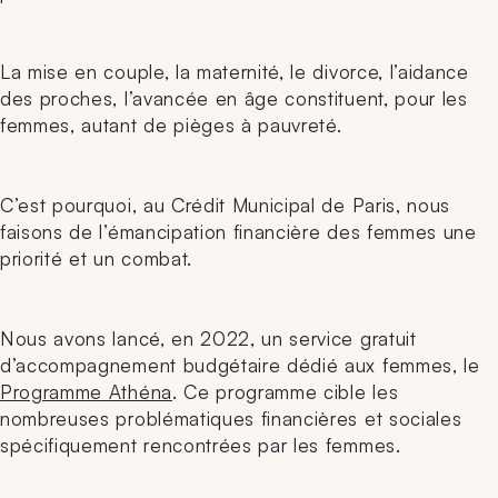
La mise en couple, la maternité, le divorce, l’aidance
des proches, l’avancée en âge constituent, pour les
femmes, autant de pièges à pauvreté.
C’est pourquoi, au Crédit Municipal de Paris, nous
faisons de l’émancipation financière des femmes une
priorité et un combat.
Nous avons lancé, en 2022, un service gratuit
d’accompagnement budgétaire dédié aux femmes, le
Programme Athéna
. Ce programme cible les
nombreuses problématiques financières et sociales
spécifiquement rencontrées par les femmes.