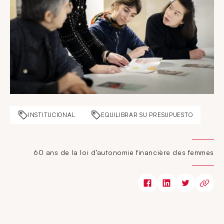
INSTITUCIONAL
EQUILIBRAR SU PRESUPUESTO
60 ans de la loi d’autonomie financière des femmes