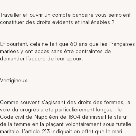
Travailler et ouvrir un compte bancaire vous semblent
constituer des droits évidents et inaliénables ?
Et pourtant, cela ne fait que 60 ans que les Françaises
mariées y ont accès sans être contraintes de
demander l’accord de leur époux.
Vertigineux…
Comme souvent s’agissant des droits des femmes, la
voie du progrès a été particulièrement longue : le
Code civil de Napoléon de 1804 définissait le statut
de la femme en la plaçant volontairement sous tutelle
maritale. L’article 213 indiquait en effet que le mari