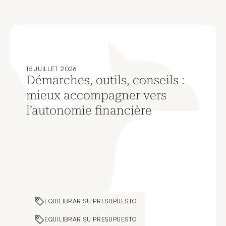
15 JUILLET 2026
Démarches, outils, conseils :
mieux accompagner vers
l’autonomie financière
EQUILIBRAR SU PRESUPUESTO
EQUILIBRAR SU PRESUPUESTO