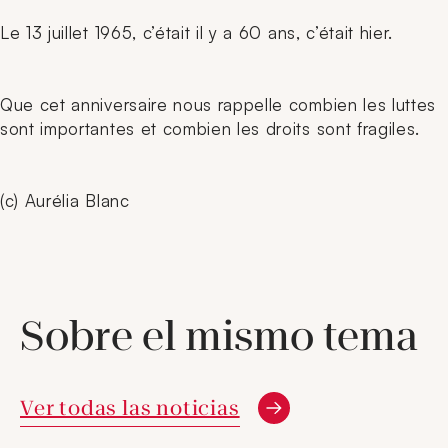
Le 13 juillet 1965, c’était il y a 60 ans, c’était hier.
Que cet anniversaire nous rappelle combien les luttes
sont importantes et combien les droits sont fragiles.
(c) Aurélia Blanc
Sobre el mismo tema
Ver todas las noticias