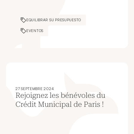
EQUILIBRAR SU PRESUPUESTO
EVENTOS
27 SEPTEMBRE 2024
Rejoignez les bénévoles du
Crédit Municipal de Paris !