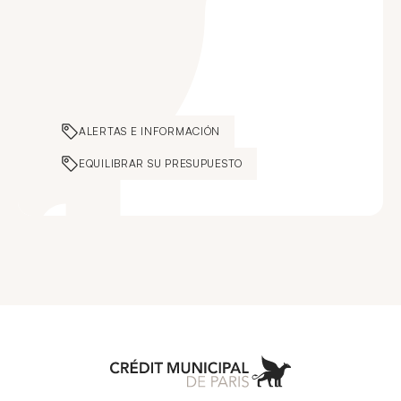
ALERTAS E INFORMACIÓN
EQUILIBRAR SU PRESUPUESTO
Aller à l'accueil