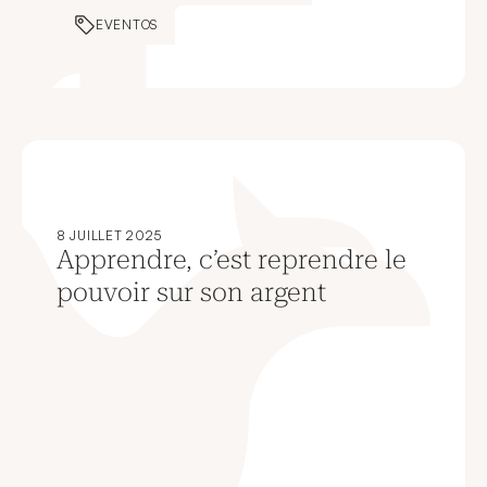
EVENTOS
8 JUILLET 2025
Apprendre, c’est reprendre le
pouvoir sur son argent