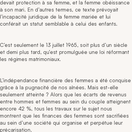
devait protection à sa femme, et la femme obéissance
à son mari. En d’autres termes, ce texte prévoyait
l’incapacité juridique de la femme mariée et lui
conférait un statut semblable à celui des enfants.
C’est seulement le 13 juillet 1965, soit plus d’un siècle
et demi plus tard, qu’est promulguée une loi réformant
les régimes matrimoniaux.
L’indépendance financière des femmes a été conquise
grâce à la pugnacité de nos aînées. Mais est-elle
seulement atteinte ? Alors que les écarts de revenus
entre hommes et femmes au sein du couple atteignent
encore 42 %, tous les travaux sur le sujet nous
montrent que les finances des femmes sont sacrifiées
au sein d’une société qui organise et perpétue leur
précarisation.