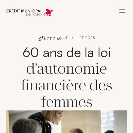
Aller à l'accueil de Crédit Municipal 
11 JUILLET 2025
NOTICIAS
60 ans de la loi
d’autonomie
financière des
femmes