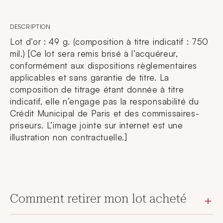
DESCRIPTION
Lot d’or : 49 g. (composition à titre indicatif : 750
mil.) [Ce lot sera remis brisé à l’acquéreur,
conformément aux dispositions règlementaires
applicables et sans garantie de titre. La
composition de titrage étant donnée à titre
indicatif, elle n’engage pas la responsabilité du
Crédit Municipal de Paris et des commissaires-
priseurs. L’image jointe sur internet est une
illustration non contractuelle.]
Comment retirer mon lot acheté