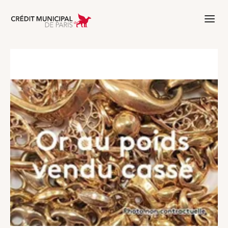
Aller à l'accueil de Crédit Municipal 