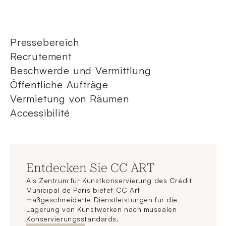
Pressebereich
Recrutement
Beschwerde und Vermittlung
Öffentliche Aufträge
Vermietung von Räumen
Accessibilité
Entdecken Sie CC ART
Als Zentrum für Kunstkonservierung des Crédit
Municipal de Paris bietet CC Art
maßgeschneiderte Dienstleistungen für die
Lagerung von Kunstwerken nach musealen
Konservierungsstandards.