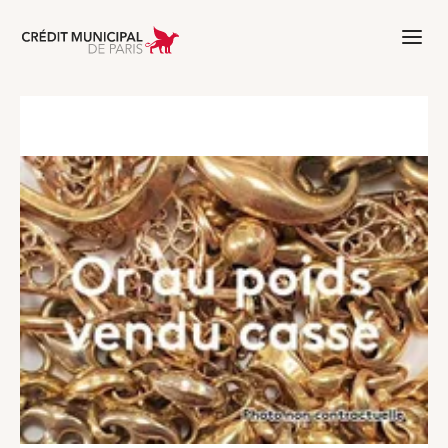
Aller à l'accueil de Crédit Municipal 