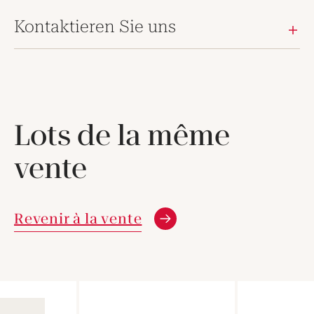
Kontaktieren Sie uns
Lots de la même
vente
Revenir à la vente