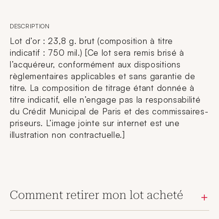
DESCRIPTION
Lot d’or : 23,8 g. brut (composition à titre
indicatif : 750 mil.) [Ce lot sera remis brisé à
l’acquéreur, conformément aux dispositions
règlementaires applicables et sans garantie de
titre. La composition de titrage étant donnée à
titre indicatif, elle n’engage pas la responsabilité
du Crédit Municipal de Paris et des commissaires-
priseurs. L’image jointe sur internet est une
illustration non contractuelle.]
Comment retirer mon lot acheté