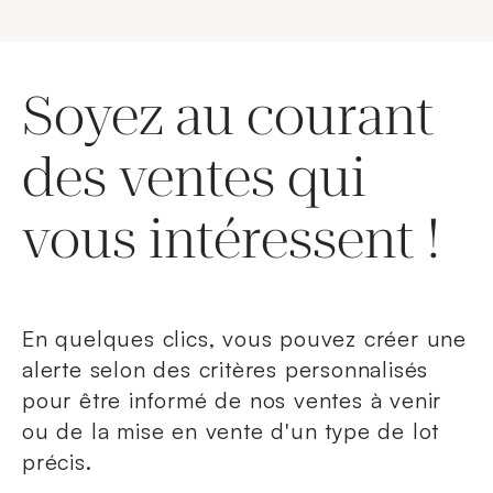
Soyez au courant
des ventes qui
vous intéressent !
En quelques clics, vous pouvez créer une
alerte selon des critères personnalisés
pour être informé de nos ventes à venir
ou de la mise en vente d'un type de lot
précis.