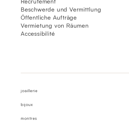
Recrutement
Beschwerde und Vermittlung
Öffentliche Aufträge
Vermietung von Räumen
Accessibilité
joaillerie
bijoux
montres