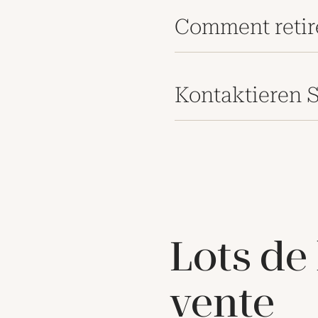
Comment retir
Kontaktieren S
Lots de
vente