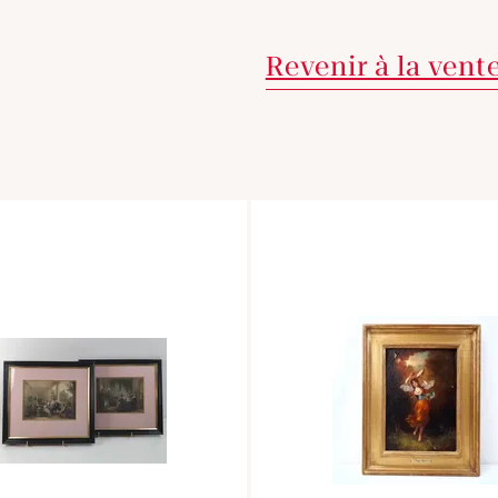
Revenir à la vent