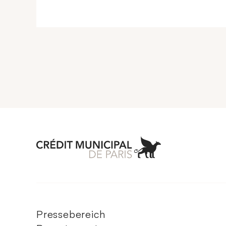
Aller à l'accueil 
Pressebereich