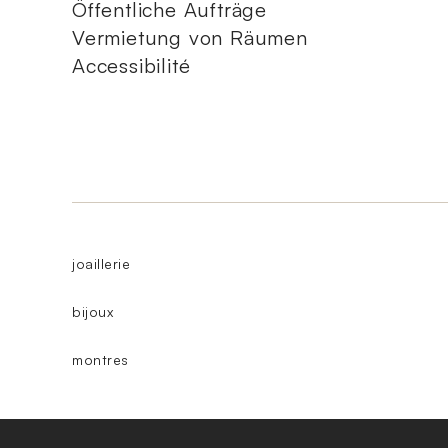
Öffentliche Aufträge
Vermietung von Räumen
Accessibilité
joaillerie
bijoux
montres