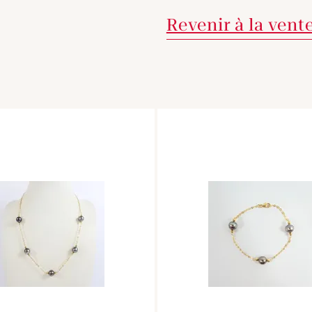
Revenir à la vent