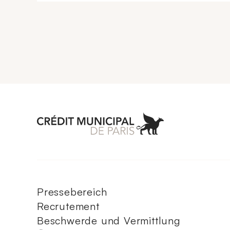
Aller à l'accueil 
Pressebereich
Recrutement
Beschwerde und Vermittlung