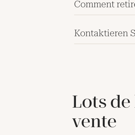
Comment retir
Kontaktieren S
Lots de
vente