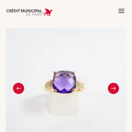
Aller à l'accueil de Crédit Municipal 