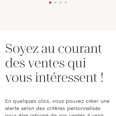
Soyez au courant
des ventes qui
vous intéressent !
En quelques clics, vous pouvez créer une
alerte selon des critères personnalisés
pour être informé de nos ventes à venir