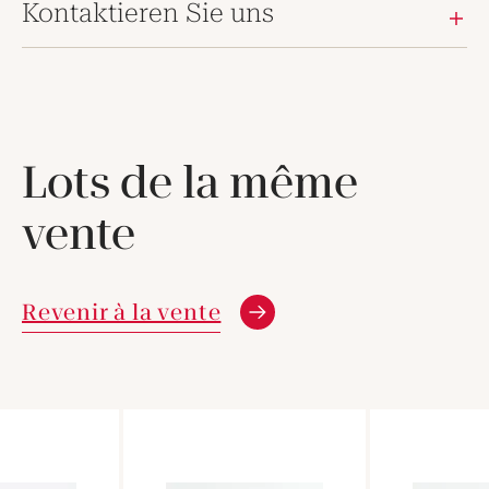
Kontaktieren Sie uns
Lots de la même
vente
Revenir à la vente