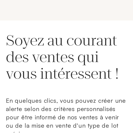
Soyez au courant
des ventes qui
vous intéressent !
En quelques clics, vous pouvez créer une
alerte selon des critères personnalisés
pour être informé de nos ventes à venir
ou de la mise en vente d'un type de lot