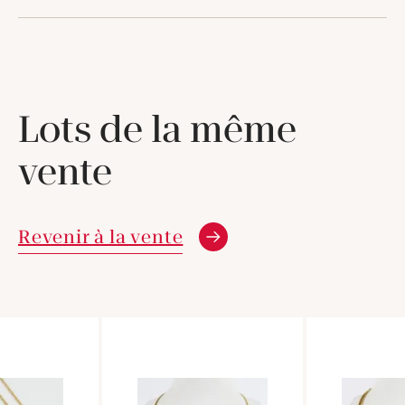
Lots de la même
vente
Revenir à la vente