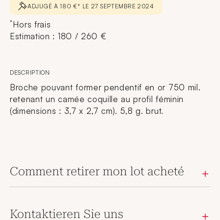
ADJUGÉ À 180 €* LE 27 SEPTEMBRE 2024
*
Hors frais
Estimation : 180 / 260 €
DESCRIPTION
Broche pouvant former pendentif en or 750 mil.
retenant un camée coquille au profil féminin
(dimensions : 3,7 x 2,7 cm). 5,8 g. brut.
Comment retirer mon lot acheté
Kontaktieren Sie uns