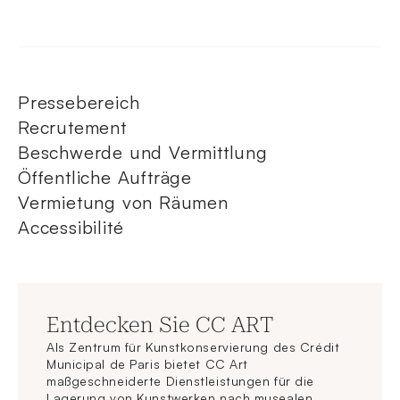
Pressebereich
Recrutement
Beschwerde und Vermittlung
Öffentliche Aufträge
Vermietung von Räumen
Accessibilité
Entdecken Sie CC ART
Als Zentrum für Kunstkonservierung des Crédit
Municipal de Paris bietet CC Art
maßgeschneiderte Dienstleistungen für die
Lagerung von Kunstwerken nach musealen