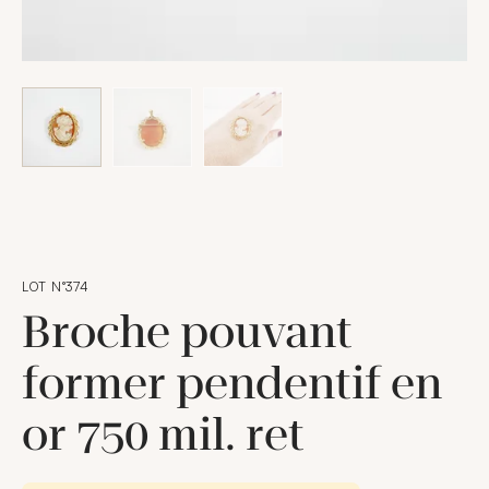
LOT N°374
Broche pouvant
former pendentif en
or 750 mil. ret