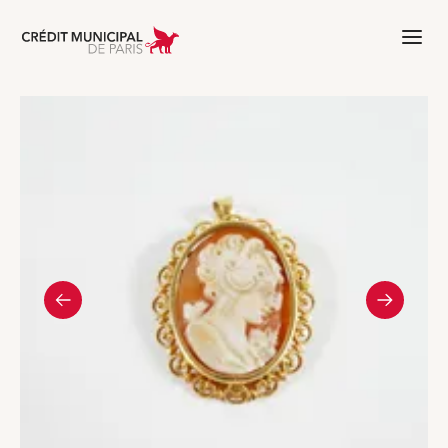
Aller à l'accueil de Crédit Municipal 