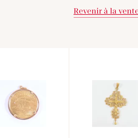
Revenir à la vent