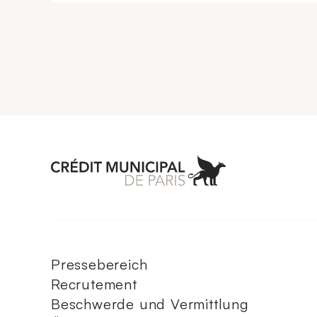
Aller à l'accueil 
Pressebereich
Recrutement
Beschwerde und Vermittlung