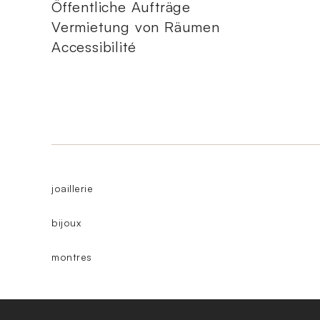
Öffentliche Aufträge
Vermietung von Räumen
Accessibilité
joaillerie
bijoux
montres