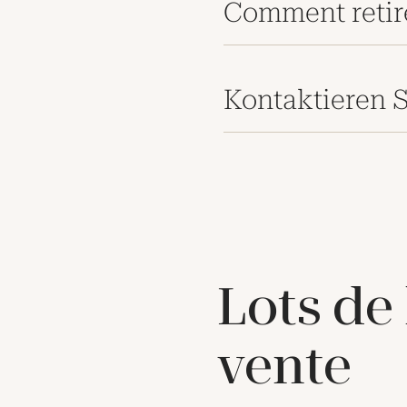
Comment retir
Kontaktieren S
Lots de
vente