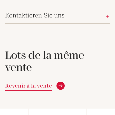
Kontaktieren Sie uns
Lots de la même
vente
Revenir à la vente