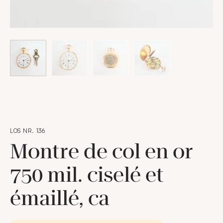
LOS NR. 136
Montre de col en or
750 mil. ciselé et
émaillé, ca