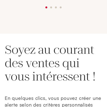
Soyez au courant
des ventes qui
vous intéressent !
En quelques clics, vous pouvez créer une
alerte selon des critères personnalisés