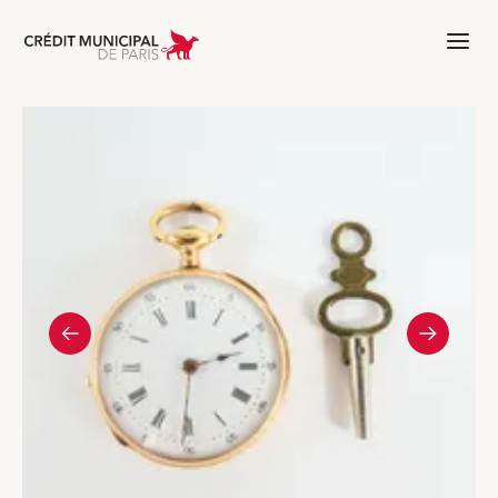
Aller à l'accueil de Crédit Municipal 