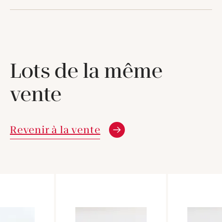
Lots de la même
vente
Revenir à la vente