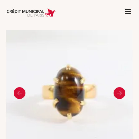
Aller à l'accueil de Crédit Municipal 