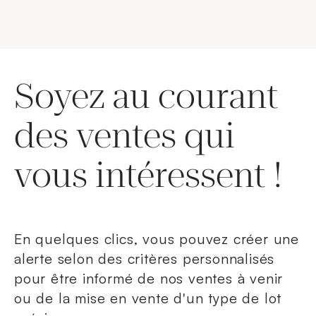
Soyez au courant
des ventes qui
vous intéressent !
En quelques clics, vous pouvez créer une
alerte selon des critères personnalisés
pour être informé de nos ventes à venir
ou de la mise en vente d'un type de lot