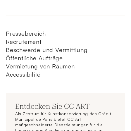
Pressebereich
Recrutement
Beschwerde und Vermittlung
Öffentliche Aufträge
Vermietung von Räumen
Accessibilité
Entdecken Sie CC ART
Als Zentrum für Kunstkonservierung des Crédit
Municipal de Paris bietet CC Art
maßgeschneiderte Dienstleistungen für die
Lagerung von Kunstwerken nach musealen