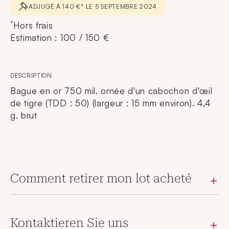
ADJUGÉ À 140 €* LE 5 SEPTEMBRE 2024
*
Hors frais
Estimation : 100 / 150 €
DESCRIPTION
Bague en or 750 mil. ornée d'un cabochon d'œil
de tigre (TDD : 50) (largeur : 15 mm environ). 4,4
g. brut
Comment retirer mon lot acheté
Kontaktieren Sie uns