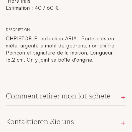
Hors frais
Estimation : 40 / 60 €
DESCRIPTION
CHRISTOFLE, collection ARIA : Porte-clés en
métal argenté à motif de godrons, non chiffré.
Poinçon et signature de la maison. Longueur :
18,2 cm. On y joint sa boîte d'origine.
Comment retirer mon lot acheté
Kontaktieren Sie uns