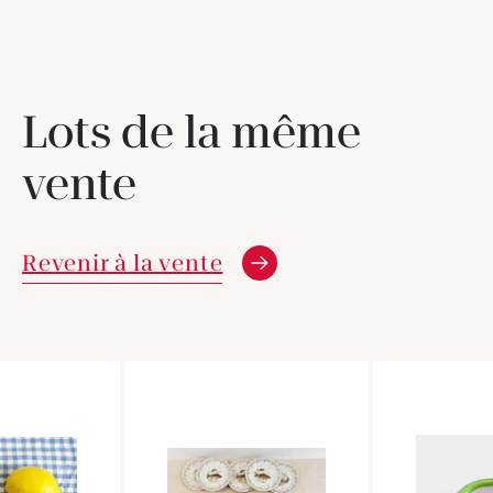
Lots de la même
vente
Revenir à la vente