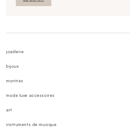
joaillerie
bijoux
montres
mode luxe accessoires
art
instruments de musique