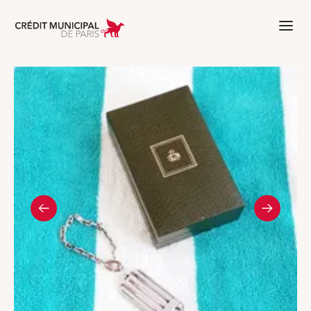
Aller à l'accueil de Crédit Municipal 