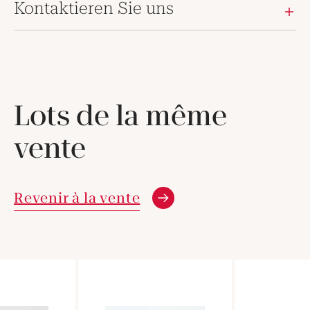
Kontaktieren Sie uns
Lots de la même
vente
Revenir à la vente