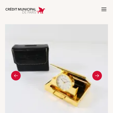
Aller à l'accueil de Crédit Municipal 