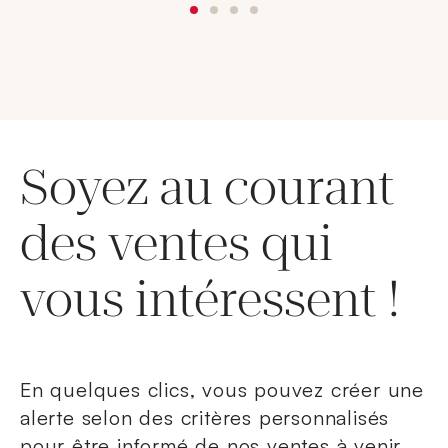
Soyez au courant
des ventes qui
vous intéressent !
En quelques clics, vous pouvez créer une
alerte selon des critères personnalisés
pour être informé de nos ventes à venir