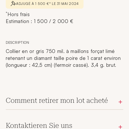
ADJUGÉ À 1 500 €* LE 31 MAI 2024
*
Hors frais
Estimation : 1 500 / 2 000 €
DESCRIPTION
Collier en or gris 750 mil. à maillons forçat limé
retenant un diamant taille poire de 1 carat environ
(longueur : 42,5 cm) (fermoir cassé). 3,4 g. brut.
Comment retirer mon lot acheté
Kontaktieren Sie uns