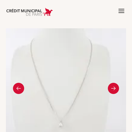
Aller à l'accueil de Crédit Municipal 