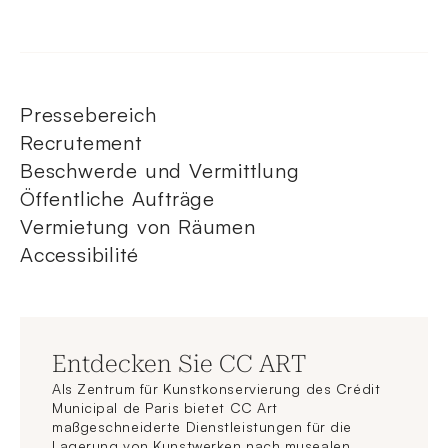
Pressebereich
Recrutement
Beschwerde und Vermittlung
Öffentliche Aufträge
Vermietung von Räumen
Accessibilité
Entdecken Sie CC ART
Als Zentrum für Kunstkonservierung des Crédit
Municipal de Paris bietet CC Art
maßgeschneiderte Dienstleistungen für die
Lagerung von Kunstwerken nach musealen