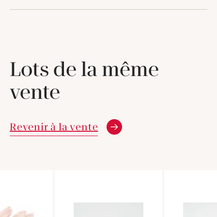
Lots de la même
vente
Revenir à la vente