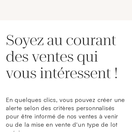
Soyez au courant
des ventes qui
vous intéressent !
En quelques clics, vous pouvez créer une
alerte selon des critères personnalisés
pour être informé de nos ventes à venir
ou de la mise en vente d'un type de lot