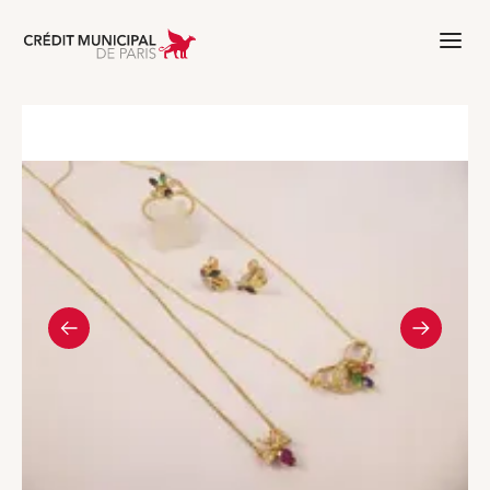
Aller à l'accueil de Crédit Municipal 