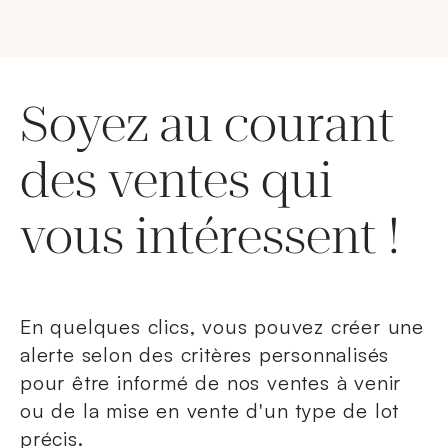
Soyez au courant
des ventes qui
vous intéressent !
En quelques clics, vous pouvez créer une
alerte selon des critères personnalisés
pour être informé de nos ventes à venir
ou de la mise en vente d'un type de lot
précis.