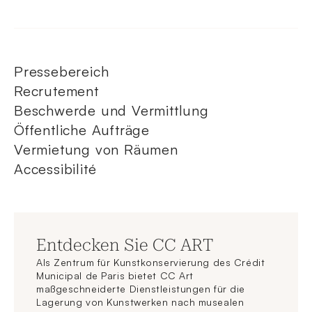
Pressebereich
Recrutement
Beschwerde und Vermittlung
Öffentliche Aufträge
Vermietung von Räumen
Accessibilité
Entdecken Sie CC ART
Als Zentrum für Kunstkonservierung des Crédit
Municipal de Paris bietet CC Art
maßgeschneiderte Dienstleistungen für die
Lagerung von Kunstwerken nach musealen