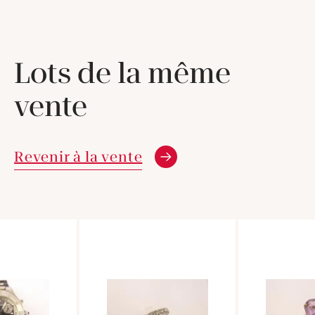
Lots de la même
vente
Revenir à la vente