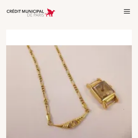
Aller à l'accueil de Crédit Municipal 