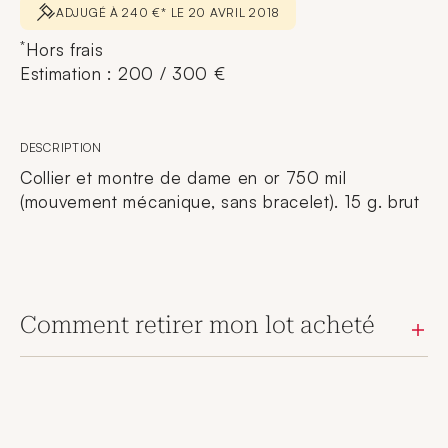
ADJUGÉ À 240 €* LE 20 AVRIL 2018
*
Hors frais
Estimation : 200 / 300 €
DESCRIPTION
Collier et montre de dame en or 750 mil
(mouvement mécanique, sans bracelet). 15 g. brut
Comment retirer mon lot acheté