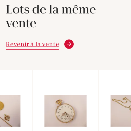
Lots de la même
vente
Revenir à la vente