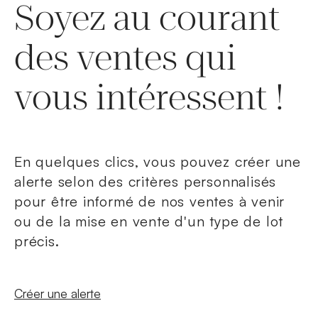
Soyez au courant
des ventes qui
vous intéressent !
En quelques clics, vous pouvez créer une
alerte selon des critères personnalisés
pour être informé de nos ventes à venir
ou de la mise en vente d'un type de lot
précis.
Nouvelle fenêtre
Créer une alerte