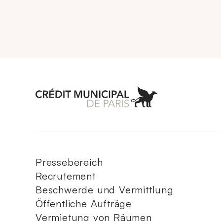
Aller à l'accueil 
Pressebereich
Recrutement
Beschwerde und Vermittlung
Öffentliche Aufträge
Vermietung von Räumen