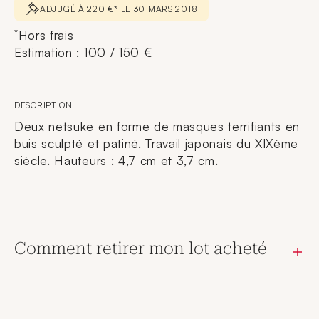
ADJUGÉ À 220 €* LE 30 MARS 2018
*
Hors frais
Estimation : 100 / 150 €
DESCRIPTION
Deux netsuke en forme de masques terrifiants en
buis sculpté et patiné. Travail japonais du XIXème
siècle. Hauteurs : 4,7 cm et 3,7 cm.
Comment retirer mon lot acheté