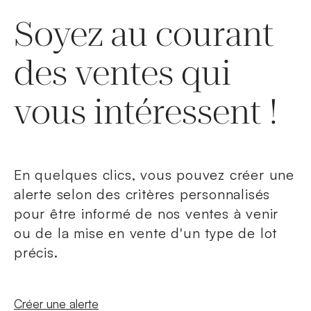
Soyez au courant
des ventes qui
vous intéressent !
En quelques clics, vous pouvez créer une
alerte selon des critères personnalisés
pour être informé de nos ventes à venir
ou de la mise en vente d'un type de lot
précis.
Nouvelle fenêtre
Créer une alerte