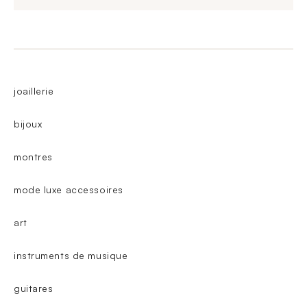
joaillerie
bijoux
montres
mode luxe accessoires
art
instruments de musique
guitares