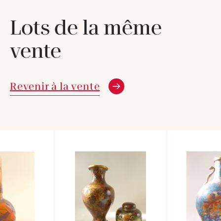
Lots de la même
vente
Revenir à la vente