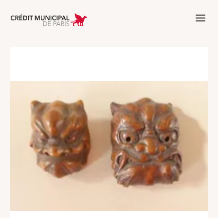
Aller à l'accueil de Crédit Municipal 