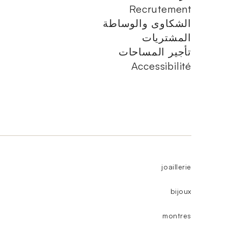
Recrutement
الشكاوى والوساطة
المشتريات
تأجير المساحات
Accessibilité
joaillerie
bijoux
montres