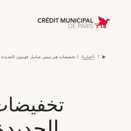
 Municipal de Paris
|
أخبارنا
|
تخفيضات هيرميس شانيل فويتون الجديدة يوم السبت 
تخفيضات