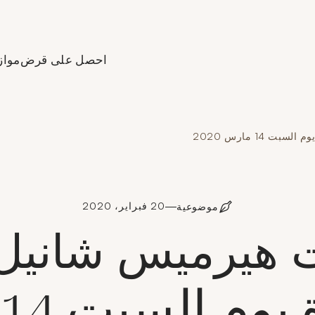
Aller à l'accueil de Crédit
احصل على قرض
مواز
14 مارس 2020
20 فبراير، 2020
موضوعية
 هيرميس شانيل 