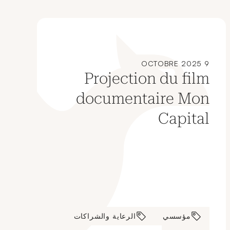
9 OCTOBRE 2025
Projection du film
documentaire Mon
Capital
مؤسسي
الرعاية والشراكات