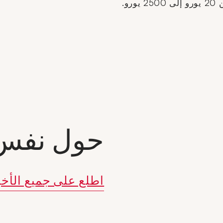
و.
حول نفس 
اطلع على جميع الأخب