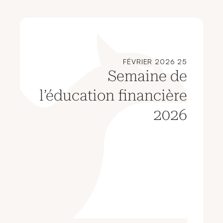
25 FÉVRIER 2026
Semaine de
l’éducation financière
2026