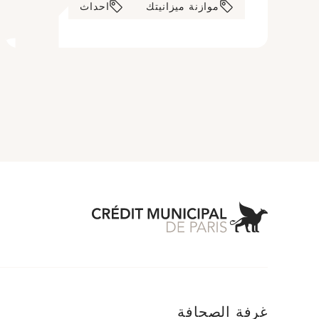
موازنة ميزانيتك
احداث
 Municipal de Paris
غرفة الصحافة