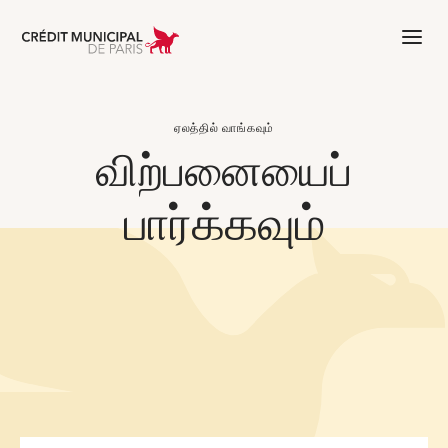
Aller à l'accueil de Crédit Municipal 
ஏலத்தில் வாங்கவும்
விற்பனையைப்
பார்க்கவும்