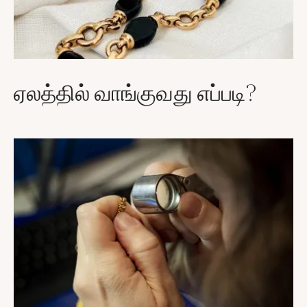
ஏலத்தில் வாங்குவது எப்படி?