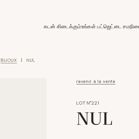
de Crédit Municipal de Paris
கடன் கிடைக்கும்
உங்கள் பட்ஜெட்டை சமநிலை
BIJOUX
|
NUL
revenir à la vente
LOT N°221
NUL