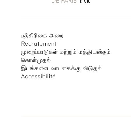
பத்திரிகை அறை
Recrutement
முறைப்பாடுகள் மற்றும் மத்தியஸ்தம்
கொள்முதல்
இடங்களை வாடகைக்கு விடுதல்
Accessibilité