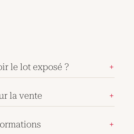
ir le lot exposé ?
ur la vente
ormations