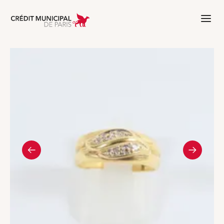
Aller à l'accueil de Crédit Municipal 