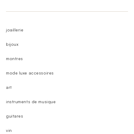
joaillerie
bijoux
montres
mode luxe accessoires
art
instruments de musique
guitares
vin