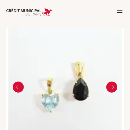
Aller à l'accueil de Crédit Municipal 