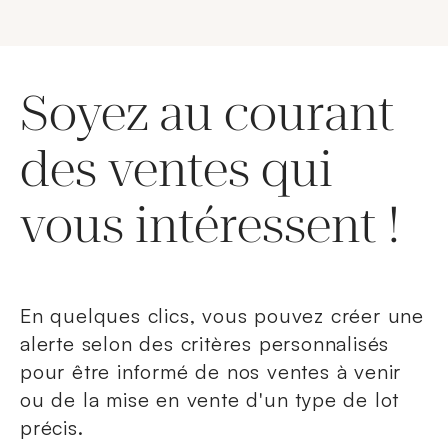
Soyez au courant
des ventes qui
vous intéressent !
En quelques clics, vous pouvez créer une
alerte selon des critères personnalisés
pour être informé de nos ventes à venir
ou de la mise en vente d'un type de lot
précis.