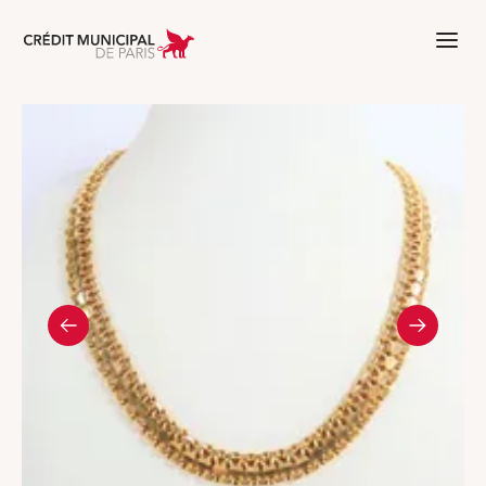
Aller à l'accueil de Crédit Municipal 