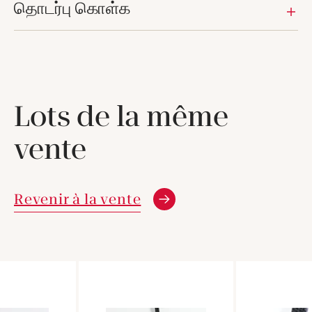
தொடர்பு கொள்க
Lots de la même
vente
Revenir à la vente